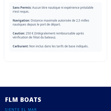
Sans Permis:
Aucun titre nautique ni expérience préalable
n'est requis.
Navigation:
Distance maximale autorisée de 2,5 milles
nautiques depuis le port de départ.
Caution:
250 € (Intégralement remboursable après
vérification de l'état du bateau).
Carburant:
Non inclus dans les tarifs de base indiqués.
FLM BOATS
SIENTE EL MAR