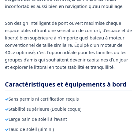
inconfortables aussi bien en navigation qu'au mouillage.
Son design intelligent de pont ouvert maximise chaque
espace utile, offrant une sensation de confort, d'espace et de
liberté bien supérieure à n'importe quel bateau à moteur
conventionnel de taille similaire. Équipé d'un moteur de
40cv optimisé, c'est l'option idéale pour les familles ou les
groupes d'amis qui souhaitent devenir capitaines d'un jour
et explorer le littoral en toute stabilité et tranquillité.
Caractéristiques et équipements à bord
✓
Sans permis ni certification requis
✓
Stabilité supérieure (Double coque)
✓
Large bain de soleil à l'avant
✓
Taud de soleil (Bimini)