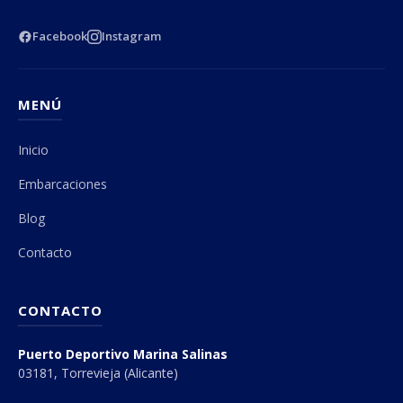
Facebook
Instagram
MENÚ
Inicio
Embarcaciones
Blog
Contacto
CONTACTO
Puerto Deportivo Marina Salinas
03181, Torrevieja (Alicante)