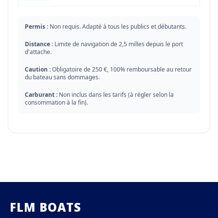
Permis :
Non requis. Adapté à tous les publics et débutants.
Distance :
Limite de navigation de 2,5 milles depuis le port
d'attache.
Caution :
Obligatoire de 250 €, 100% remboursable au retour
du bateau sans dommages.
Carburant :
Non inclus dans les tarifs (à régler selon la
consommation à la fin).
FLM BOATS