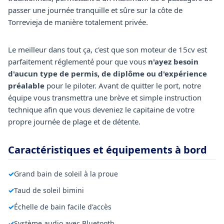
passer une journée tranquille et sûre sur la côte de
Torrevieja de manière totalement privée.
Le meilleur dans tout ça, c'est que son moteur de 15cv est
parfaitement réglementé pour que vous
n'ayez besoin
d'aucun type de permis, de diplôme ou d'expérience
préalable
pour le piloter. Avant de quitter le port, notre
équipe vous transmettra une brève et simple instruction
technique afin que vous deveniez le capitaine de votre
propre journée de plage et de détente.
Caractéristiques et équipements à bord
✓
Grand bain de soleil à la proue
✓
Taud de soleil bimini
✓
Échelle de bain facile d'accès
✓
Système audio avec Bluetooth