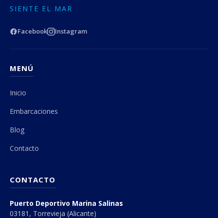
SIENTE EL MAR
Facebook
Instagram
MENÚ
Inicio
Embarcaciones
Blog
Contacto
CONTACTO
Puerto Deportivo Marina Salinas
03181, Torrevieja (Alicante)